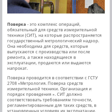
Поверка
- это комплекс операций,
обязательный для средств измерительной
техники (СИТ), на которые распространяется
государственный метрологический надзор.
Она необходима для средств, которые
выпускаются с производства или после
ремонта, а также находящиеся в
эксплуатации, продаются или выдаются
напрокат.
Поверка проводится в соответствии с ГСТУ
2708 «Метрология. Поверка средств
измерительной техники. Организация и
порядок проведения ». СИТ должно
соответствовать требованиям точности,
регламентированным для таких средств, в
установленных условиях их эксплуатации.