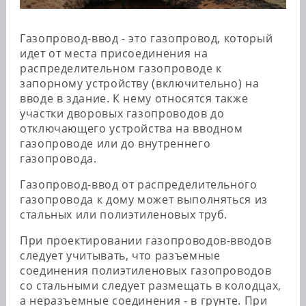
Газопровод-ввод - это газопровод, который
идет от места присоединения на
распределительном газопроводе к
запорному устройству (включительно) на
вводе в здание. К нему относятся также
участки дворовых газопроводов до
отключающего устройства на вводном
газопроводе или до внутреннего
газопровода.
Газопровод-ввод от распределительного
газопровода к дому может выполняться из
стальных или полиэтиленовых труб.
При проектировании газопроводов-вводов
следует учитывать, что разъемные
соединения полиэтиленовых газопроводов
со стальными следует размещать в колодцах,
а неразъемные соединения - в грунте. При